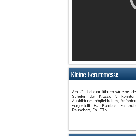
Kleine Berufemesse
Am 21. Februar führten wir eine kle
Schüler der Klasse 9 konnten 
Ausbildungsmöglichkeiten, Anford
vorgestellt: Fa. Kombus, Fa. Sc
Rauschert, Fa. ETM