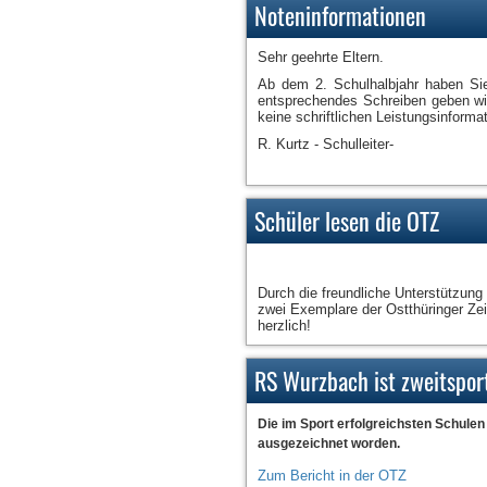
Noteninformationen
Sehr geehrte Eltern.
Ab dem 2. Schulhalbjahr haben Sie 
entsprechendes Schreiben geben wir
keine schriftlichen Leistungsinforma
R. Kurtz - Schulleiter-
Schüler lesen die OTZ
Durch die freundliche Unterstützung
zwei Exemplare der Ostthüringer Zeit
herzlich!
RS Wurzbach ist zweitspor
Die im Sport erfolgreichsten Schulen
ausgezeichnet worden.
Zum Bericht in der OTZ