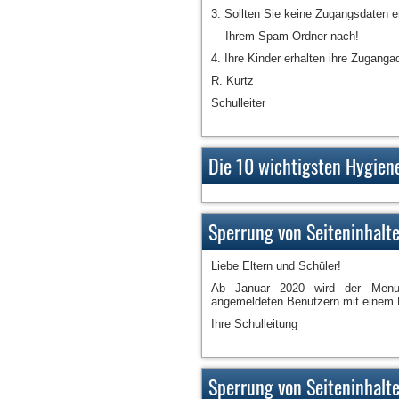
3. Sollten Sie keine Zugangsdaten er
Ihrem Spam-Ordner nach!
4. Ihre Kinder erhalten ihre Zuganga
R. Kurtz
Schulleiter
Die 10 wichtigsten Hygien
Sperrung von Seiteninhalt
Liebe Eltern und Schüler!
Ab Januar 2020 wird der Menuep
angemeldeten Benutzern mit einem E
Ihre Schulleitung
Sperrung von Seiteninhalt