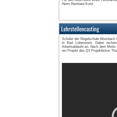
Herrn Reinhard Kurtz.
Lehrstellencasting
Schüler der Regelschule Wurzbach 
in Bad Lobenstein. Dabei recher
Arbeitsabläufe an. Nach dem Motto "V
ein Projekt des Q3 Projektbüros Thü