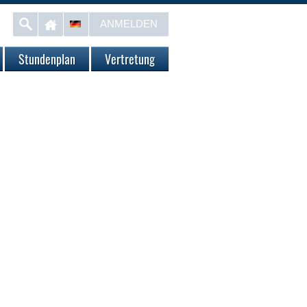
ANMELDEN
Stundenplan
Vertretung